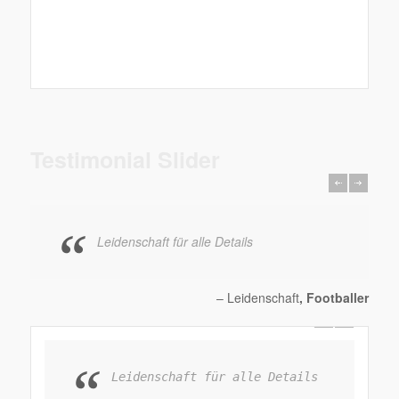
Testimonial Slider
Leidenschaft für alle Details
– Leidenschaft
, Footballer
Leidenschaft für alle Details