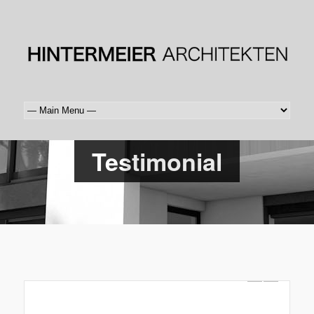
Testimonial