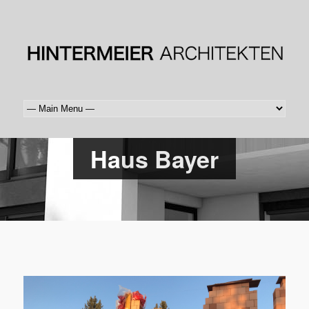
Haus Bayer