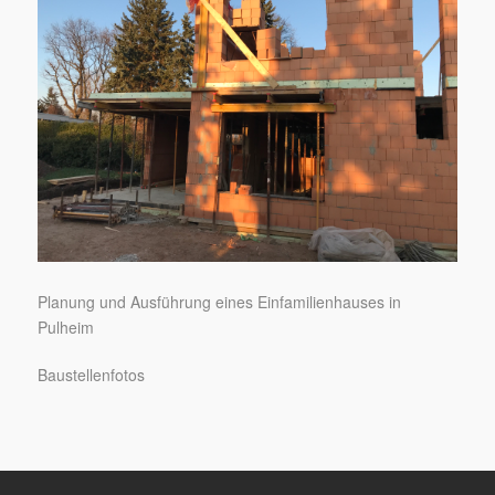
Planung und Ausführung eines Einfamilienhauses in
Pulheim
Baustellenfotos