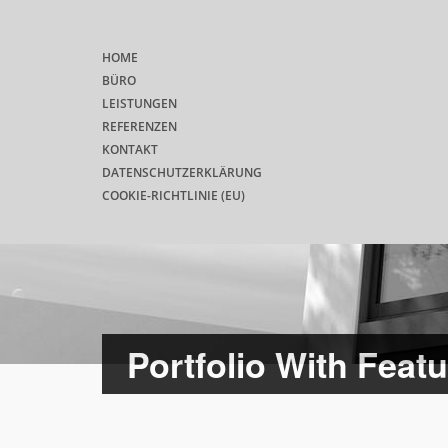
HOME
BÜRO
LEISTUNGEN
REFERENZEN
KONTAKT
DATENSCHUTZERKLÄRUNG
COOKIE-RICHTLINIE (EU)
Portfolio With Feat